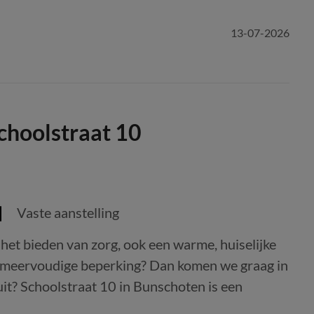
13-07-2026
Schoolstraat 10
Vaste aanstelling
t het bieden van zorg, ook een warme, huiselijke
g meervoudige beperking? Dan komen we graag in
it? Schoolstraat 10 in Bunschoten is een