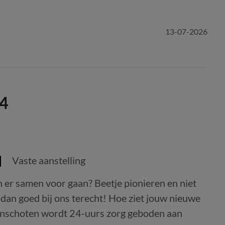
13-07-2026
 4
Vaste aanstelling
er samen voor gaan? Beetje pionieren en niet
 dan goed bij ons terecht! Hoe ziet jouw nieuwe
Bunschoten wordt 24-uurs zorg geboden aan