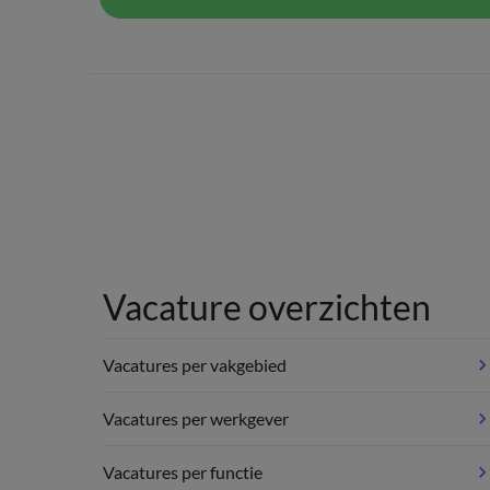
Vacature overzichten
Vacatures per vakgebied
Vacatures per werkgever
Vacatures per functie