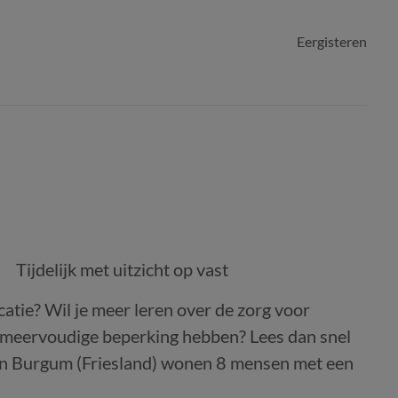
Eergisteren
Tijdelijk met uitzicht op vast
catie? Wil je meer leren over de zorg voor
en meervoudige beperking hebben? Lees dan snel
 in Burgum (Friesland) wonen 8 mensen met een