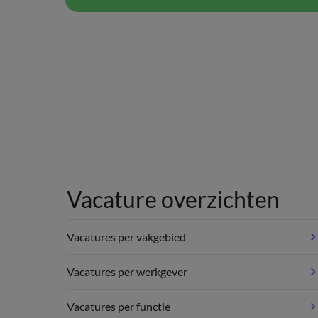
Vacature overzichten
Vacatures per vakgebied
Vacatures per werkgever
Vacatures per functie