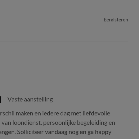
Eergisteren
Vaste aanstelling
rschil maken en iedere dag met liefdevolle
t van loondienst, persoonlijke begeleiding en
ngen. Solliciteer vandaag nog en ga happy