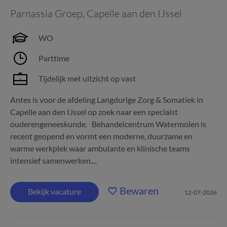
Parnassia Groep
,
Capelle aan den IJssel
WO
Parttime
Tijdelijk met uitzicht op vast
Antes is voor de afdeling Langdurige Zorg & Somatiek in
Capelle aan den IJssel op zoek naar een specialst
ouderengeneeskunde. Behandelcentrum Watermolen is
recent geopend en vormt een moderne, duurzame en
warme werkplek waar ambulante en klinische teams
intensief samenwerken....
Bewaren
Bekijk vacature
12-07-2026