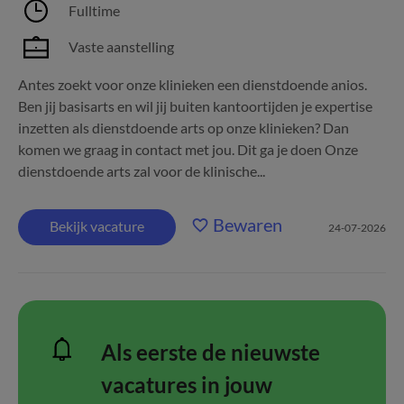
Fulltime
Vaste aanstelling
Antes zoekt voor onze klinieken een dienstdoende anios.
Ben jij basisarts en wil jij buiten kantoortijden je expertise
inzetten als dienstdoende arts op onze klinieken? Dan
komen we graag in contact met jou. Dit ga je doen Onze
dienstdoende arts zal voor de klinische...
Bewaren
Bekijk vacature
24-07-2026
Als eerste de nieuwste
vacatures in jouw