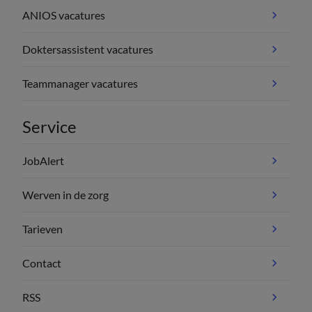
ANIOS vacatures
Doktersassistent vacatures
Teammanager vacatures
Service
JobAlert
Werven in de zorg
Tarieven
Contact
RSS