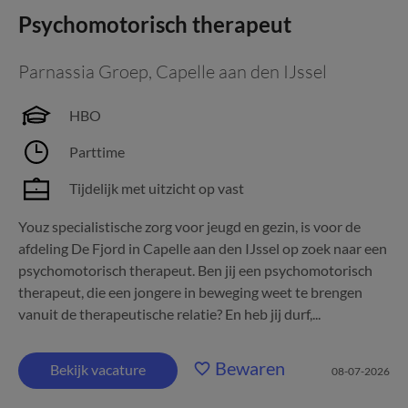
Psychomotorisch therapeut
Parnassia Groep
,
Capelle aan den IJssel
HBO
Parttime
Tijdelijk met uitzicht op vast
Youz specialistische zorg voor jeugd en gezin, is voor de
afdeling De Fjord in Capelle aan den IJssel op zoek naar een
psychomotorisch therapeut. Ben jij een psychomotorisch
therapeut, die een jongere in beweging weet te brengen
vanuit de therapeutische relatie? En heb jij durf,...
Bewaren
Bekijk vacature
08-07-2026