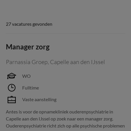
27 vacatures gevonden
Manager zorg
Parnassia Groep
,
Capelle aan den IJssel
WO
Fulltime
Vaste aanstelling
Antes is voor de opnamekliniek ouderenpsychiatrie in
Capelle aan den IJssel op zoek naar een manager zorg.
Ouderenpsychiatrie richt zich op alle psychische problemen