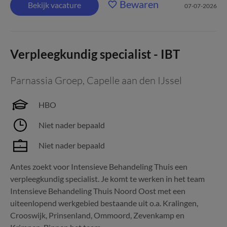
Bewaren
Bekijk vacature
07-07-2026
Verpleegkundig specialist - IBT
Parnassia Groep
,
Capelle aan den IJssel
HBO
Niet nader bepaald
Niet nader bepaald
Antes zoekt voor Intensieve Behandeling Thuis een
verpleegkundig specialist. Je komt te werken in het team
Intensieve Behandeling Thuis Noord Oost met een
uiteenlopend werkgebied bestaande uit o.a. Kralingen,
Crooswijk, Prinsenland, Ommoord, Zevenkamp en