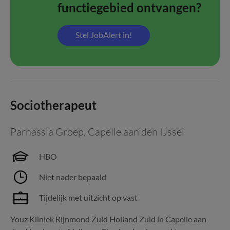
functiegebied ontvangen?
Stel JobAlert in!
Sociotherapeut
Parnassia Groep
,
Capelle aan den IJssel
HBO
Niet nader bepaald
Tijdelijk met uitzicht op vast
Youz Kliniek Rijnmond Zuid Holland Zuid in Capelle aan