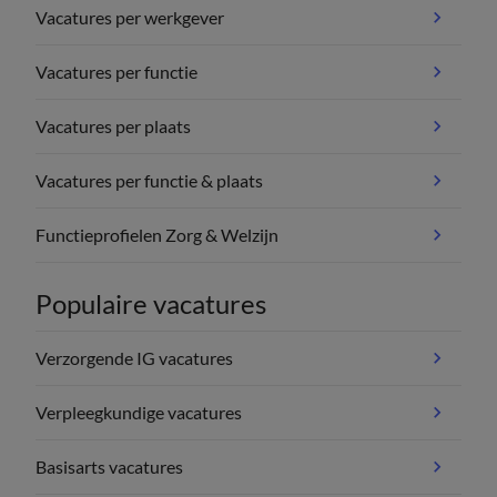
Vacatures per werkgever
Vacatures per functie
Vacatures per plaats
Vacatures per functie & plaats
Functieprofielen Zorg & Welzijn
Populaire vacatures
Verzorgende IG vacatures
Verpleegkundige vacatures
Basisarts vacatures