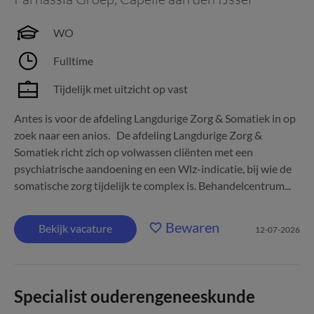
WO
Fulltime
Tijdelijk met uitzicht op vast
Antes is voor de afdeling Langdurige Zorg & Somatiek in op
zoek naar een anios. De afdeling Langdurige Zorg &
Somatiek richt zich op volwassen cliënten met een
psychiatrische aandoening en een Wlz-indicatie, bij wie de
somatische zorg tijdelijk te complex is. Behandelcentrum...
Bewaren
Bekijk vacature
12-07-2026
Specialist ouderengeneeskunde