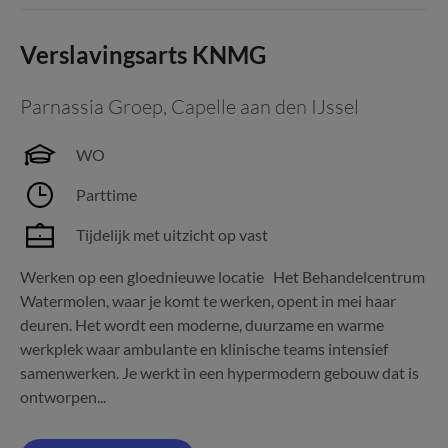
Verslavingsarts KNMG
Parnassia Groep
,
Capelle aan den IJssel
WO
Parttime
Tijdelijk met uitzicht op vast
Werken op een gloednieuwe locatie Het Behandelcentrum
Watermolen, waar je komt te werken, opent in mei haar
deuren. Het wordt een moderne, duurzame en warme
werkplek waar ambulante en klinische teams intensief
samenwerken. Je werkt in een hypermodern gebouw dat is
ontworpen...