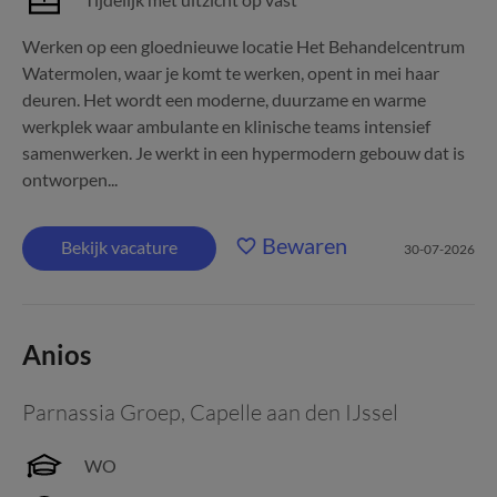
Werken op een gloednieuwe locatie Het Behandelcentrum
Watermolen, waar je komt te werken, opent in mei haar
deuren. Het wordt een moderne, duurzame en warme
werkplek waar ambulante en klinische teams intensief
samenwerken. Je werkt in een hypermodern gebouw dat is
ontworpen...
Bewaren
Bekijk vacature
30-07-2026
Anios
Parnassia Groep
,
Capelle aan den IJssel
WO