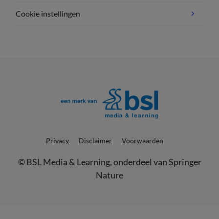
Cookie instellingen
Privacy
Disclaimer
Voorwaarden
©
BSL Media & Learning
, onderdeel van
Springer
Nature