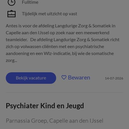
Fulltime
Tijdelijk met uitzicht op vast
Antes is voor de afdeling Langdurige Zorg & Somatiek in
Capelle aan den IJssel op zoek naar een meewerkend
teamleider. De afdeling Langdurige Zorg & Somatiek richt
zich op volwassen cliënten met een psychiatrische
aandoening en een Wlz-indicatie, bij wie de somatische
zorg...
Bewaren
Bekijk vacature
14-07-2026
Psychiater Kind en Jeugd
Parnassia Groep
,
Capelle aan den IJssel