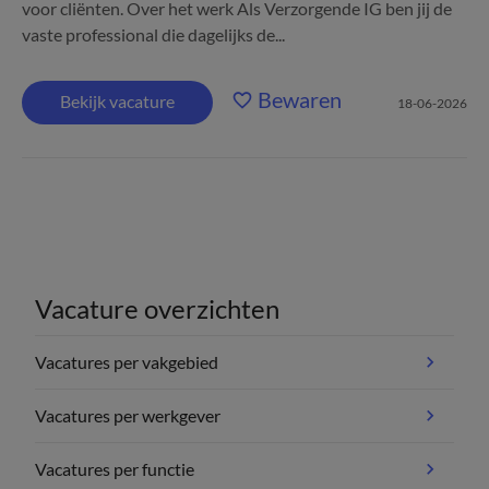
voor cliënten. Over het werk Als Verzorgende IG ben jij de
vaste professional die dagelijks de...
Bewaren
Bekijk vacature
18-06-2026
Vacature overzichten
Vacatures per vakgebied
Vacatures per werkgever
Vacatures per functie