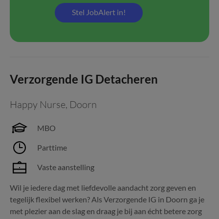
Stel JobAlert in!
Verzorgende IG Detacheren
Happy Nurse
,
Doorn
MBO
Parttime
Vaste aanstelling
Wil je iedere dag met liefdevolle aandacht zorg geven en
tegelijk flexibel werken? Als Verzorgende IG in Doorn ga je
met plezier aan de slag en draag je bij aan écht betere zorg