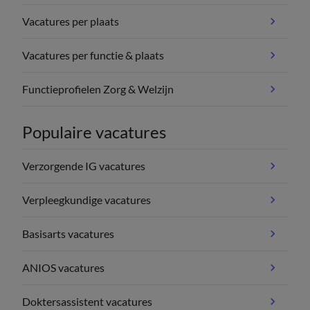
Vacatures per plaats
Vacatures per functie & plaats
Functieprofielen Zorg & Welzijn
Populaire vacatures
Verzorgende IG vacatures
Verpleegkundige vacatures
Basisarts vacatures
ANIOS vacatures
Doktersassistent vacatures