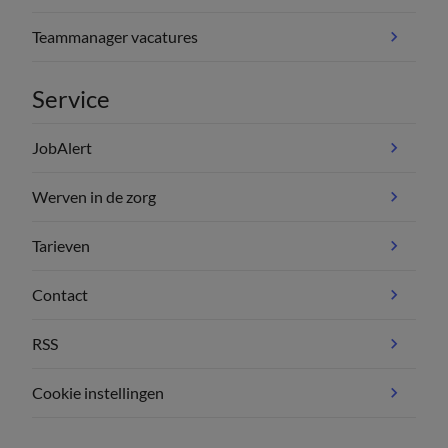
Teammanager vacatures
Service
JobAlert
Werven in de zorg
Tarieven
Contact
RSS
Cookie instellingen