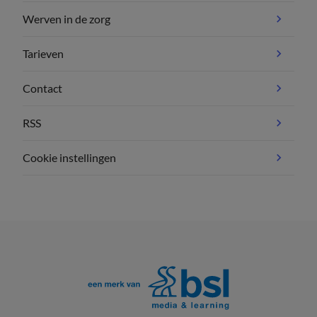
Werven in de zorg
Tarieven
Contact
RSS
Cookie instellingen