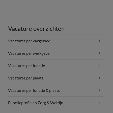
Vacature overzichten
Vacatures per vakgebied
Vacatures per werkgever
Vacatures per functie
Vacatures per plaats
Vacatures per functie & plaats
Functieprofielen Zorg & Welzijn