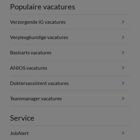
Populaire vacatures
Verzorgende IG vacatures
Verpleegkundige vacatures
Basisarts vacatures
ANIOS vacatures
Doktersassistent vacatures
Teammanager vacatures
Service
JobAlert