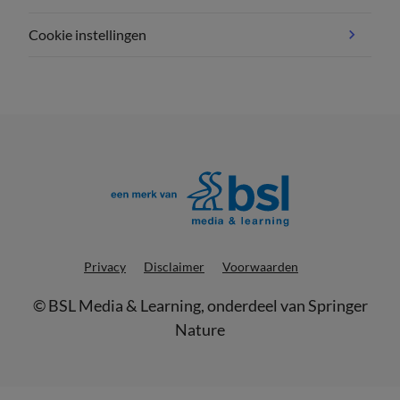
Cookie instellingen
Privacy
Disclaimer
Voorwaarden
©
BSL Media & Learning
, onderdeel van
Springer
Nature