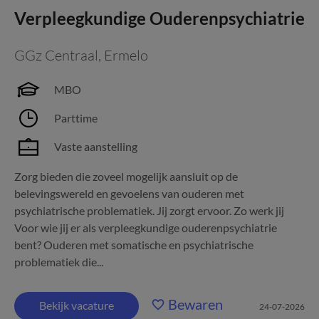
Verpleegkundige Ouderenpsychiatrie
GGz Centraal
,
Ermelo
MBO
Parttime
Vaste aanstelling
Zorg bieden die zoveel mogelijk aansluit op de
belevingswereld en gevoelens van ouderen met
psychiatrische problematiek. Jij zorgt ervoor. Zo werk jij
Voor wie jij er als verpleegkundige ouderenpsychiatrie
bent? Ouderen met somatische en psychiatrische
problematiek die...
Bewaren
Bekijk vacature
24-07-2026