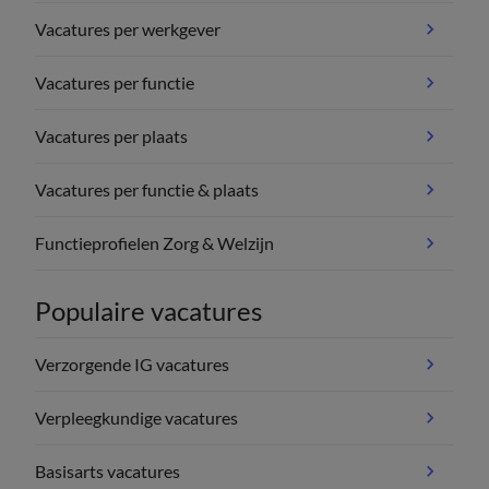
Vacatures per werkgever
Vacatures per functie
Vacatures per plaats
Vacatures per functie & plaats
Functieprofielen Zorg & Welzijn
Populaire vacatures
Verzorgende IG vacatures
Verpleegkundige vacatures
Basisarts vacatures