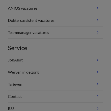
ANIOS vacatures
Doktersassistent vacatures
Teammanager vacatures
Service
JobAlert
Werven in de zorg
Tarieven
Contact
RSS