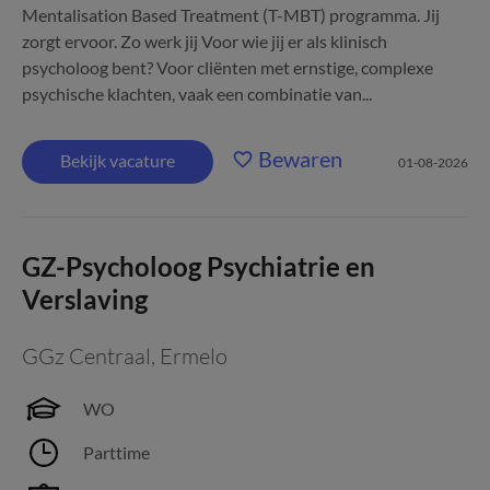
Mentalisation Based Treatment (T-MBT) programma. Jij
zorgt ervoor. Zo werk jij Voor wie jij er als klinisch
psycholoog bent? Voor cliënten met ernstige, complexe
psychische klachten, vaak een combinatie van...
Bewaren
Bekijk vacature
01-08-2026
GZ-Psycholoog Psychiatrie en
Verslaving
GGz Centraal
,
Ermelo
WO
Parttime