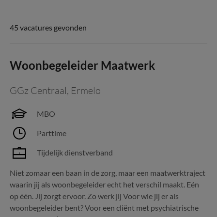
45 vacatures gevonden
Woonbegeleider Maatwerk
GGz Centraal
,
Ermelo
MBO
Parttime
Tijdelijk dienstverband
Niet zomaar een baan in de zorg, maar een maatwerktraject
waarin jij als woonbegeleider echt het verschil maakt. Eén
op één. Jij zorgt ervoor. Zo werk jij Voor wie jij er als
woonbegeleider bent? Voor een cliënt met psychiatrische