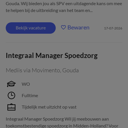
Gouda. Wij bieden jou als SPV een uitdagende kans om mee
te helpen bij de uitbreiding van het team en...
Bewaren
Bekijk vacature
17-07-2026
Integraal Manager Spoedzorg
Mediis via Movimento
,
Gouda
WO
Fulltime
Tijdelijk met uitzicht op vast
Integraal Manager Spoedzorg Wil jij meebouwen aan
toekomstbestendige spoedzorg in Midden-Holland? Voor