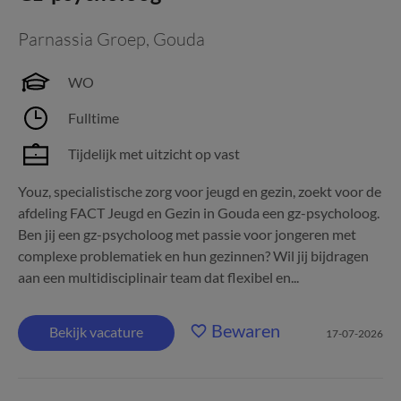
Parnassia Groep
,
Gouda
WO
Fulltime
Tijdelijk met uitzicht op vast
Youz, specialistische zorg voor jeugd en gezin, zoekt voor de
afdeling FACT Jeugd en Gezin in Gouda een gz-psycholoog.
Ben jij een gz-psycholoog met passie voor jongeren met
complexe problematiek en hun gezinnen? Wil jij bijdragen
aan een multidisciplinair team dat flexibel en...
Bewaren
Bekijk vacature
17-07-2026