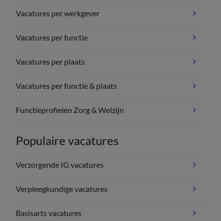
Vacatures per werkgever
Vacatures per functie
Vacatures per plaats
Vacatures per functie & plaats
Functieprofielen Zorg & Welzijn
Populaire vacatures
Verzorgende IG vacatures
Verpleegkundige vacatures
Basisarts vacatures