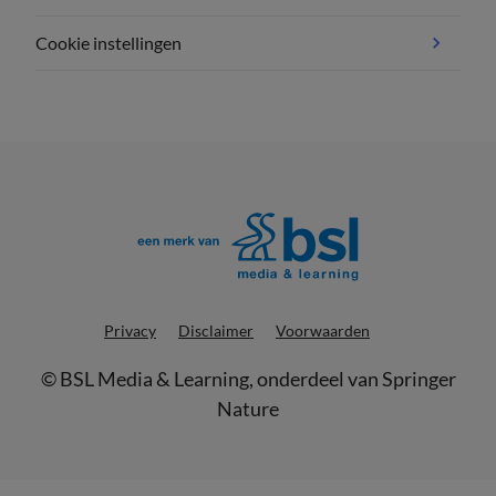
Cookie instellingen
Privacy
Disclaimer
Voorwaarden
©
BSL Media & Learning
, onderdeel van
Springer
Nature