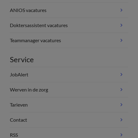
ANIOS vacatures
Doktersassistent vacatures
Teammanager vacatures
Service
JobAlert
Werven in de zorg
Tarieven
Contact
RSS