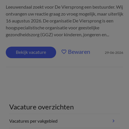
Leeuwendaal zoekt voor De Viersprong een bestuurder. Wij
ontvangen uw reactie graag zo vroeg mogelijk, maar uiterlijk
16 augustus 2026. De organisatie De Viersprong is een
hoogspecialistische organisatie voor geestelijke
gezondheidszorg (GGZ) voor kinderen, jongeren en...
Bewaren
Bekijk vacature
29-06-2026
Vacature overzichten
Vacatures per vakgebied