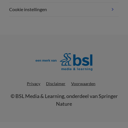
Cookie instellingen
Privacy
Disclaimer
Voorwaarden
©
BSL Media & Learning
, onderdeel van
Springer
Nature