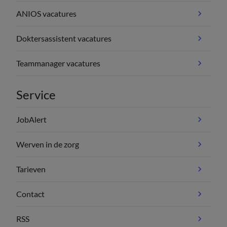
ANIOS vacatures
Doktersassistent vacatures
Teammanager vacatures
Service
JobAlert
Werven in de zorg
Tarieven
Contact
RSS