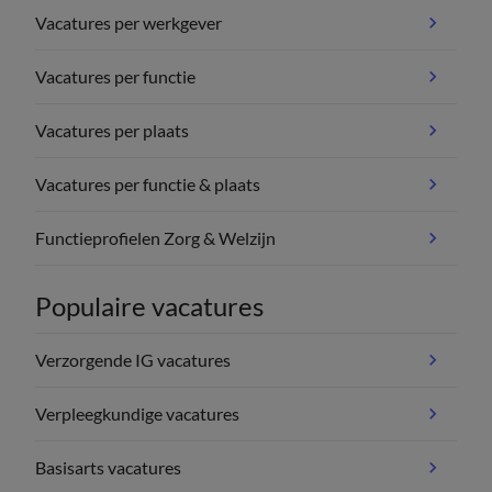
Vacatures per werkgever
Vacatures per functie
Vacatures per plaats
Vacatures per functie & plaats
Functieprofielen Zorg & Welzijn
Populaire vacatures
Verzorgende IG vacatures
Verpleegkundige vacatures
Basisarts vacatures