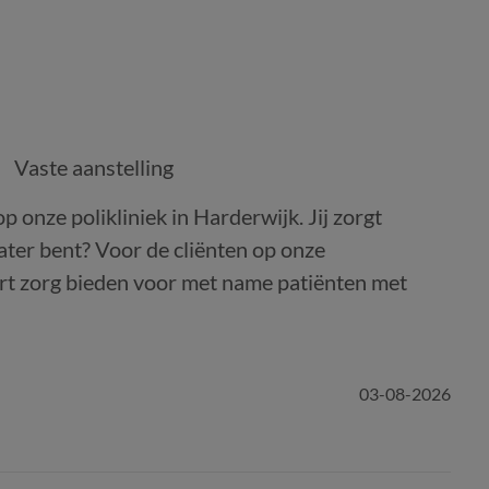
Vaste aanstelling
p onze polikliniek in Harderwijk. Jij zorgt
hiater bent? Voor de cliënten op onze
art zorg bieden voor met name patiënten met
03-08-2026