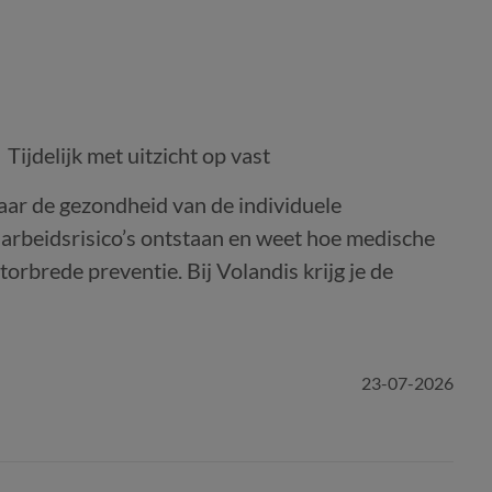
Tijdelijk met uitzicht op vast
 naar de gezondheid van de individuele
 arbeidsrisico’s ontstaan en weet hoe medische
orbrede preventie. Bij Volandis krijg je de
23-07-2026