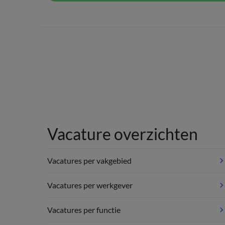
Vacature overzichten
Vacatures per vakgebied
Vacatures per werkgever
Vacatures per functie