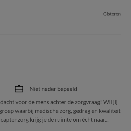
Gisteren
Niet nader bepaald
dacht voor de mens achter de zorgvraag! Wil jij
tgroep waarbij medische zorg, gedrag en kwaliteit
ptenzorg krijg je de ruimte om écht naar...