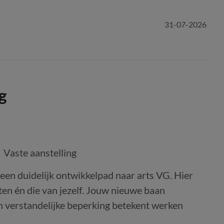
31-07-2026
g
Vaste aanstelling
een duidelijk ontwikkelpad naar arts VG. Hier
ten én die van jezelf. Jouw nieuwe baan
n verstandelijke beperking betekent werken