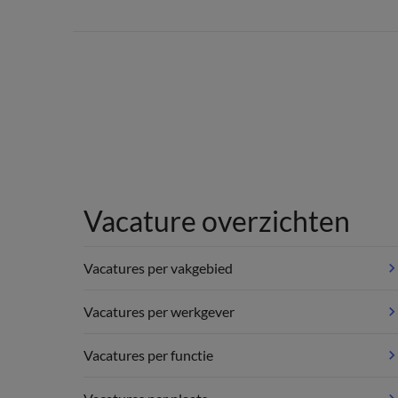
Vacature overzichten
Vacatures per vakgebied
Vacatures per werkgever
Vacatures per functie