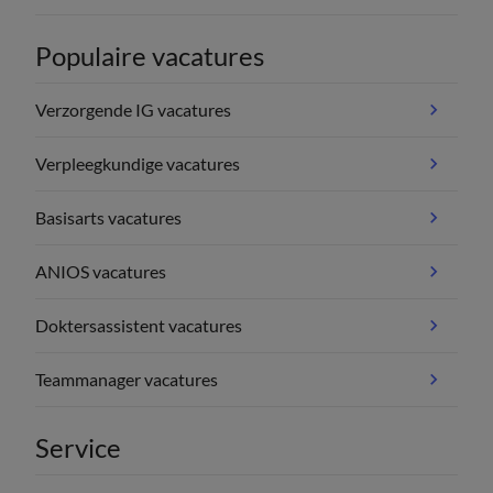
Populaire vacatures
Verzorgende IG vacatures
Verpleegkundige vacatures
Basisarts vacatures
ANIOS vacatures
Doktersassistent vacatures
Teammanager vacatures
Service