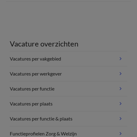
Vacature overzichten
Vacatures per vakgebied
Vacatures per werkgever
Vacatures per functie
Vacatures per plaats
Vacatures per functie & plaats
Functieprofielen Zorg & Welzijn