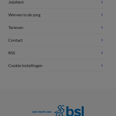
JobAlert
Werven in de zorg
Tarieven
Contact
RSS
Cookie instellingen