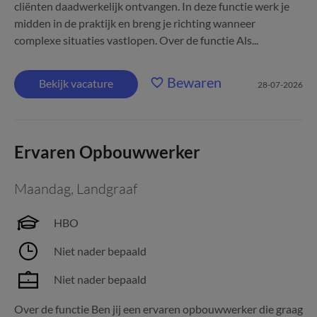
cliënten daadwerkelijk ontvangen. In deze functie werk je
midden in de praktijk en breng je richting wanneer
complexe situaties vastlopen. Over de functie Als...
Bewaren
Bekijk vacature
28-07-2026
Ervaren Opbouwwerker
Maandag
,
Landgraaf
HBO
Niet nader bepaald
Niet nader bepaald
Over de functie Ben jij een ervaren opbouwwerker die graag