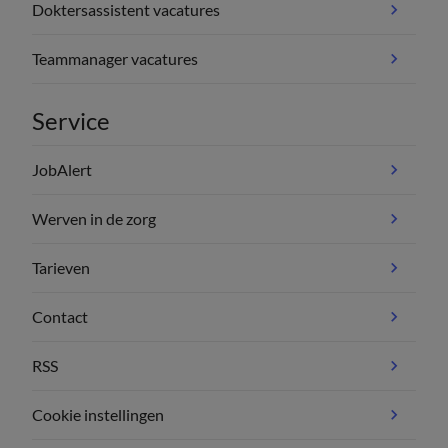
Doktersassistent vacatures
Teammanager vacatures
Service
JobAlert
Werven in de zorg
Tarieven
Contact
RSS
Cookie instellingen