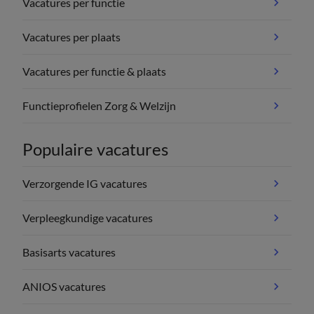
Vacatures per functie
Vacatures per plaats
Vacatures per functie & plaats
Functieprofielen Zorg & Welzijn
Populaire vacatures
Verzorgende IG vacatures
Verpleegkundige vacatures
Basisarts vacatures
ANIOS vacatures