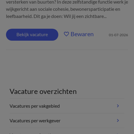
versterken van buurten? In deze zelfstandige functie werk je
wijkgericht aan sociale cohesie, bewonersparticipatie en
leefbaarheid. Dit ga je doen: Wil jij een zichtbare...
Bewaren
Bekijk vacature
01-07-2026
Vacature overzichten
Vacatures per vakgebied
Vacatures per werkgever