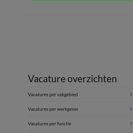
Vacature overzichten
Vacatures per vakgebied
Vacatures per werkgever
Vacatures per functie