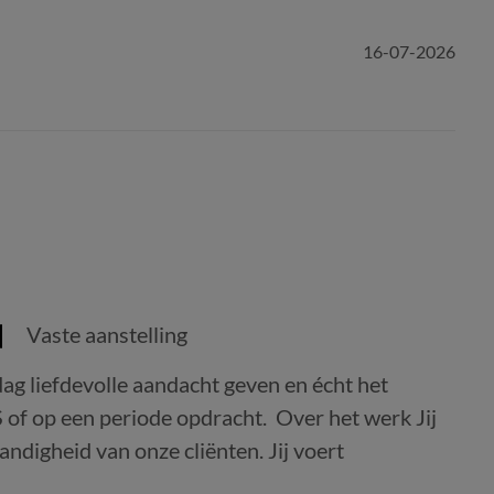
16-07-2026
Vaste aanstelling
dag liefdevolle aandacht geven en écht het
 of op een periode opdracht. Over het werk Jij
tandigheid van onze cliënten. Jij voert