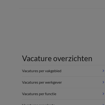
Vacature overzichten
Vacatures per vakgebied
Vacatures per werkgever
Vacatures per functie