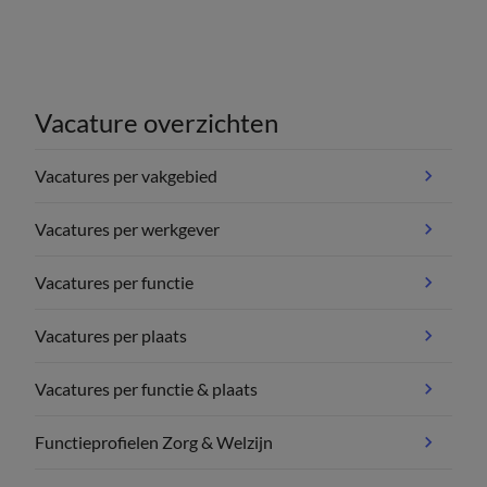
Vacature overzichten
Vacatures per vakgebied
Vacatures per werkgever
Vacatures per functie
Vacatures per plaats
Vacatures per functie & plaats
Functieprofielen Zorg & Welzijn