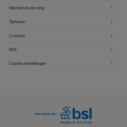
Werven in de zorg
Tarieven
Contact
RSS
Cookie instellingen