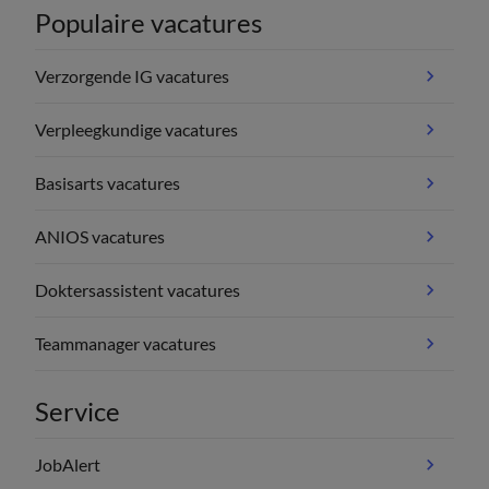
Populaire vacatures
Verzorgende IG vacatures
Verpleegkundige vacatures
Basisarts vacatures
ANIOS vacatures
Doktersassistent vacatures
Teammanager vacatures
Service
JobAlert