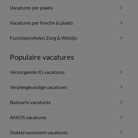
Vacatures per plaats
Vacatures per functie & plaats
Functieprofielen Zorg & Welzijn
Populaire vacatures
Verzorgende IG vacatures
Verpleegkundige vacatures
Basisarts vacatures
ANIOS vacatures
Doktersassistent vacatures