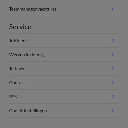
Teammanager vacatures
Service
JobAlert
Werven in de zorg
Tarieven
Contact
RSS
Cookie instellingen