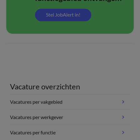
Stel JobAlert in!
Vacature overzichten
Vacatures per vakgebied
Vacatures per werkgever
Vacatures per functie