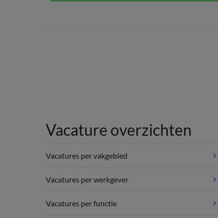
Vacature overzichten
Vacatures per vakgebied
Vacatures per werkgever
Vacatures per functie