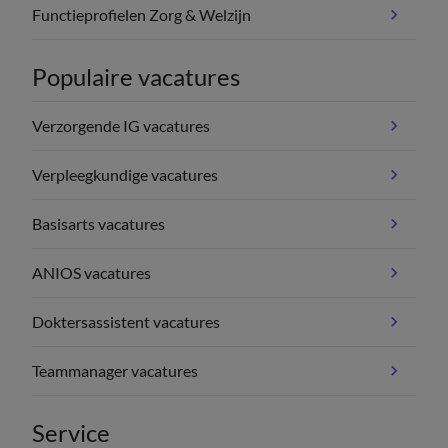
Functieprofielen Zorg & Welzijn
Populaire vacatures
Verzorgende IG vacatures
Verpleegkundige vacatures
Basisarts vacatures
ANIOS vacatures
Doktersassistent vacatures
Teammanager vacatures
Service