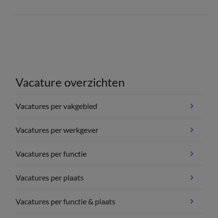
Vacature overzichten
Vacatures per vakgebied
Vacatures per werkgever
Vacatures per functie
Vacatures per plaats
Vacatures per functie & plaats