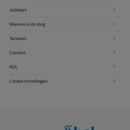
JobAlert
Werven in de zorg
Tarieven
Contact
RSS
Cookie instellingen