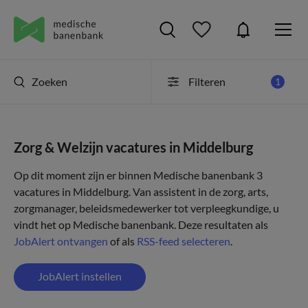
Zoeken
Filteren
1
Zorg & Welzijn vacatures in Middelburg
Op dit moment zijn er binnen Medische banenbank 3
vacatures in Middelburg. Van assistent in de zorg, arts,
zorgmanager, beleidsmedewerker tot verpleegkundige, u
vindt het op Medische banenbank. Deze resultaten als
JobAlert ontvangen
of als
RSS-feed selecteren
.
JobAlert instellen