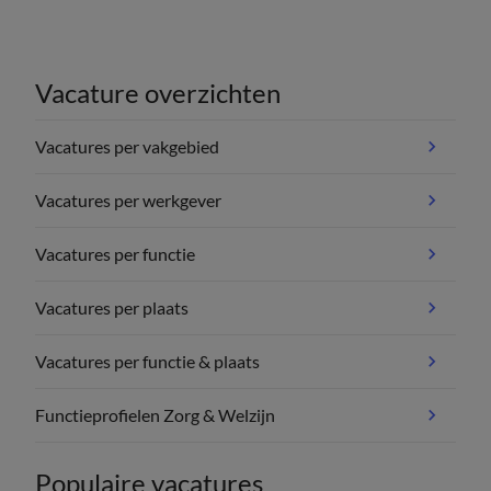
Vacature overzichten
Vacatures per vakgebied
Vacatures per werkgever
Vacatures per functie
Vacatures per plaats
Vacatures per functie & plaats
Functieprofielen Zorg & Welzijn
Populaire vacatures