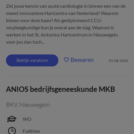
Zet jouw kennis van acute cardiologie in binnen een van de
meest innovatieve Hartcentra van Nederland! Waarom
kiezen voor deze baan? Als gediplomeerd CCU-
verpleegkundige kun je overal aan de slag. Waarom is
werken in het St. Antonius Hartcentrum in Nieuwegein
voor jou dan toch...
Bewaren
Bekijk vacature
01-08-2026
ANIOS bedrijfsgeneeskunde MKB
BKV
,
Nieuwegein
WO
Fulltime