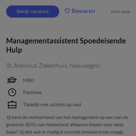
Bewaren
Bekijk vacature
29-07-2026
Managementassistent Spoedeisende
Hulp
St. Antonius Ziekenhuis
,
Nieuwegein
MBO
Parttime
Tijdelijk met uitzicht op vast
Jij bent de rechterhand van het management op een van de
grootste SEH’s van Nederland. Waarom kiezen voor deze
baan? Jij ziet wat er nodig is voordat iemand erom vraagt.