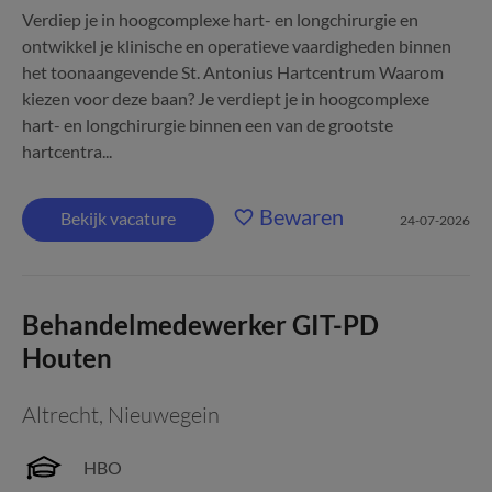
Verdiep je in hoogcomplexe hart- en longchirurgie en
ontwikkel je klinische en operatieve vaardigheden binnen
het toonaangevende St. Antonius Hartcentrum Waarom
kiezen voor deze baan? Je verdiept je in hoogcomplexe
hart- en longchirurgie binnen een van de grootste
hartcentra...
Bewaren
Bekijk vacature
24-07-2026
Behandelmedewerker GIT-PD
Houten
Altrecht
,
Nieuwegein
HBO