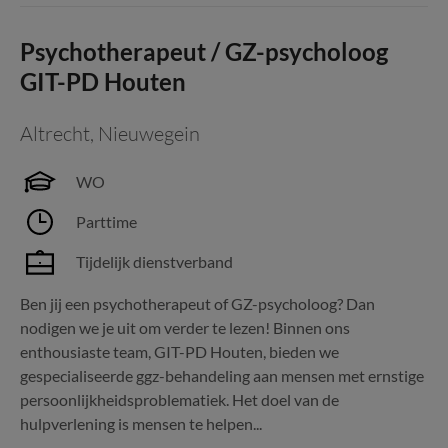
Psychotherapeut / GZ-psycholoog
GIT-PD Houten
Altrecht
,
Nieuwegein
WO
Parttime
Tijdelijk dienstverband
Ben jij een psychotherapeut of GZ-psycholoog? Dan
nodigen we je uit om verder te lezen! Binnen ons
enthousiaste team, GIT-PD Houten, bieden we
gespecialiseerde ggz-behandeling aan mensen met ernstige
persoonlijkheidsproblematiek. Het doel van de
hulpverlening is mensen te helpen...