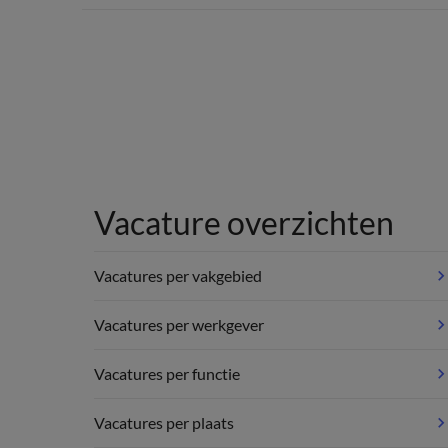
Vacature overzichten
Vacatures per vakgebied
Vacatures per werkgever
Vacatures per functie
Vacatures per plaats