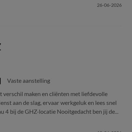
26-06-2026
Z
Vaste aanstelling
t verschil maken en cliënten met liefdevolle
ienst aan de slag, ervaar werkgeluk en lees snel
 4 bij de GHZ-locatie Nooitgedacht ben jij de...