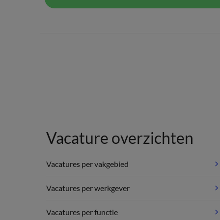
Vacature overzichten
Vacatures per vakgebied
Vacatures per werkgever
Vacatures per functie