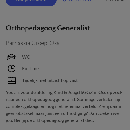
11-07-2026
Orthopedagoog Generalist
Parnassia Groep
,
Oss
WO
Fulltime
Tijdelijk met uitzicht op vast
Youz is voor de afdeling Kind & Jeugd SGGZ in Oss op zoek
naar een orthopedagoog generalist. Sommige verhalen zijn
complex, gelaagd en nog niet helemaal verteld. Zie jij daarin
geen obstakel maar juist een uitnodiging? Dan zoeken we
jou. Ben jij de orthopedagoog generalist die...