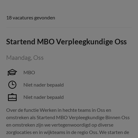
18 vacatures gevonden
Startend MBO Verpleegkundige Oss
Maandag
,
Oss
MBO
Niet nader bepaald
Niet nader bepaald
Over de functie Werken in hechte teams in Oss en
omstreken als Startend MBO Verpleegkundige Binnen Oss
en omstreken zijn we vertegenwoordigd op diverse
zorglocaties en in wijkteams in de regio Oss. We starten de