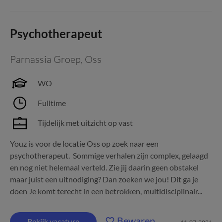
Psychotherapeut
Parnassia Groep
,
Oss
WO
Fulltime
Tijdelijk met uitzicht op vast
Youz is voor de locatie Oss op zoek naar een
psychotherapeut. Sommige verhalen zijn complex, gelaagd
en nog niet helemaal verteld. Zie jij daarin geen obstakel
maar juist een uitnodiging? Dan zoeken we jou! Dit ga je
doen Je komt terecht in een betrokken, multidisciplinair...
Bewaren
Bekijk vacature