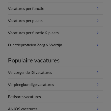
Vacatures per functie
Vacatures per plaats
Vacatures per functie & plaats
Functieprofielen Zorg & Welzijn
Populaire vacatures
Verzorgende IG vacatures
Verpleegkundige vacatures
Basisarts vacatures
ANIOS vacatures