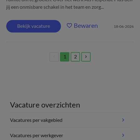
jij een onmisbare schakel in het team en zorg...
Bewaren
Bekijk vacature
18-06-2026
1
2
(current)
Vacature overzichten
Vacatures per vakgebied
Vacatures per werkgever