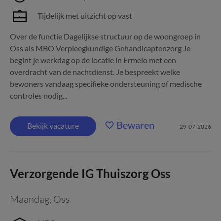
Tijdelijk met uitzicht op vast
Over de functie Dagelijkse structuur op de woongroep in
Oss als MBO Verpleegkundige Gehandicaptenzorg Je
begint je werkdag op de locatie in Ermelo met een
overdracht van de nachtdienst. Je bespreekt welke
bewoners vandaag specifieke ondersteuning of medische
controles nodig...
Bewaren
Bekijk vacature
29-07-2026
Verzorgende IG Thuiszorg Oss
Maandag
,
Oss