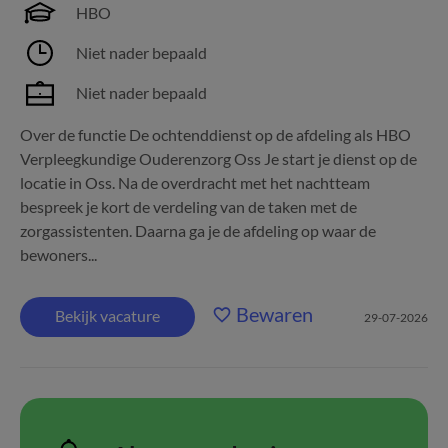
HBO
Niet nader bepaald
Niet nader bepaald
Over de functie De ochtenddienst op de afdeling als HBO
Verpleegkundige Ouderenzorg Oss Je start je dienst op de
locatie in Oss. Na de overdracht met het nachtteam
bespreek je kort de verdeling van de taken met de
zorgassistenten. Daarna ga je de afdeling op waar de
bewoners...
Bewaren
Bekijk vacature
29-07-2026