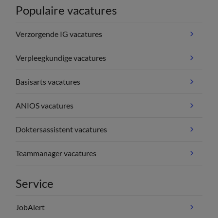
Populaire vacatures
Verzorgende IG vacatures
Verpleegkundige vacatures
Basisarts vacatures
ANIOS vacatures
Doktersassistent vacatures
Teammanager vacatures
Service
JobAlert