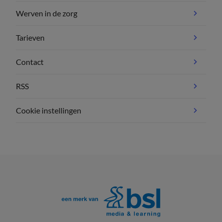
Werven in de zorg
Tarieven
Contact
RSS
Cookie instellingen