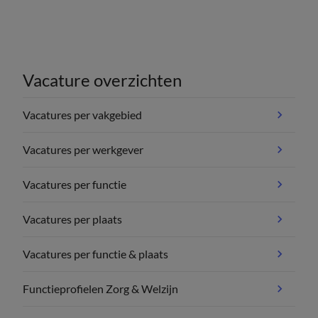
Vacature overzichten
Vacatures per vakgebied
Vacatures per werkgever
Vacatures per functie
Vacatures per plaats
Vacatures per functie & plaats
Functieprofielen Zorg & Welzijn