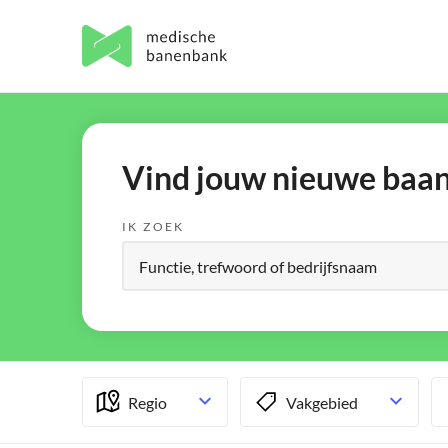
Vind jouw nieuwe baan 
IK ZOEK
Regio
Vakgebied