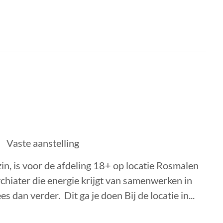
Vaste aanstelling
zin, is voor de afdeling 18+ op locatie Rosmalen
ychiater die energie krijgt van samenwerken in
s dan verder. Dit ga je doen Bij de locatie in...