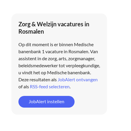
Zorg & Welzijn vacatures in
Rosmalen
Op dit moment is er binnen Medische
banenbank 1 vacature in Rosmalen. Van
assistent in de zorg, arts, zorgmanager,
beleidsmedewerker tot verpleegkundige,
u vindt het op Medische banenbank.
Deze resultaten als
JobAlert ontvangen
of als
RSS-feed selecteren
.
JobAlert instellen