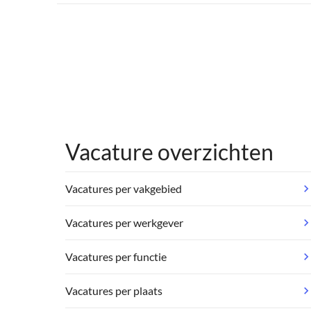
Vacature overzichten
Vacatures per vakgebied
Vacatures per werkgever
Vacatures per functie
Vacatures per plaats