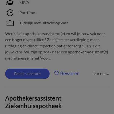
MBO
Parttime
Tijdelijk met uitzicht op vast
Werk jij als apothekersassistent(e) en wil je jouw vak naar
een hoger niveau tillen? Zoek je meer verdieping, meer
uitdaging én direct impact op patiëntenzorg? Dan is dit
jouw kans. Wij zijn op zoek naar een apothekersassistent(e)
met interesse in het ‘voor...
Bewaren
Bekijk vacature
06-08-2026
Apothekersassistent
Ziekenhuisapotheek