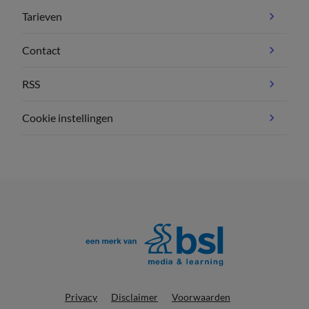
Tarieven
Contact
RSS
Cookie instellingen
Privacy
Disclaimer
Voorwaarden