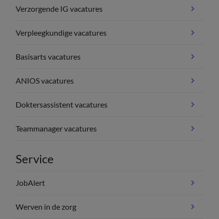
Verzorgende IG vacatures
Verpleegkundige vacatures
Basisarts vacatures
ANIOS vacatures
Doktersassistent vacatures
Teammanager vacatures
Service
JobAlert
Werven in de zorg