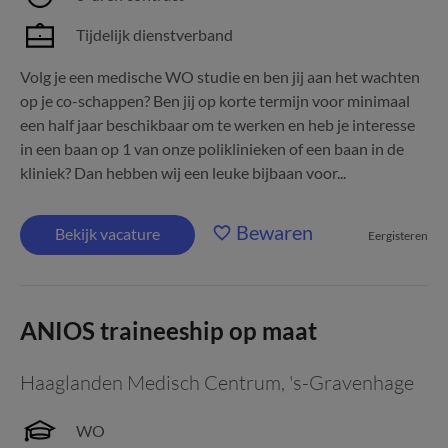
Tijdelijk dienstverband
Volg je een medische WO studie en ben jij aan het wachten
op je co-schappen? Ben jij op korte termijn voor minimaal
een half jaar beschikbaar om te werken en heb je interesse
in een baan op 1 van onze poliklinieken of een baan in de
kliniek? Dan hebben wij een leuke bijbaan voor...
Bewaren
Bekijk vacature
Eergisteren
ANIOS traineeship op maat
Haaglanden Medisch Centrum
,
's-Gravenhage
WO