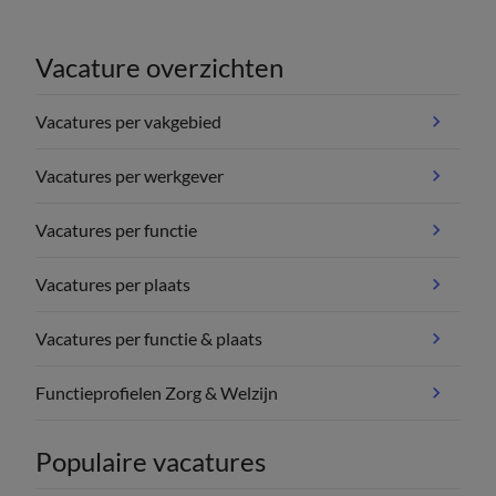
Vacature overzichten
Vacatures per vakgebied
Vacatures per werkgever
Vacatures per functie
Vacatures per plaats
Vacatures per functie & plaats
Functieprofielen Zorg & Welzijn
Populaire vacatures