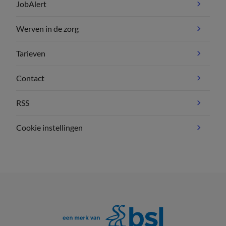
JobAlert
Werven in de zorg
Tarieven
Contact
RSS
Cookie instellingen