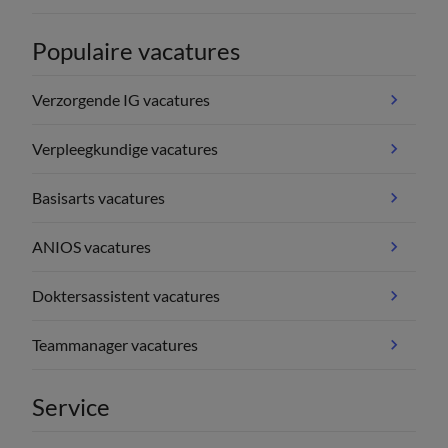
Populaire vacatures
Verzorgende IG vacatures
Verpleegkundige vacatures
Basisarts vacatures
ANIOS vacatures
Doktersassistent vacatures
Teammanager vacatures
Service