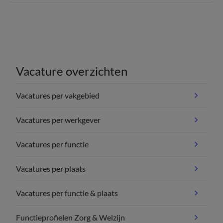
Vacature overzichten
Vacatures per vakgebied
Vacatures per werkgever
Vacatures per functie
Vacatures per plaats
Vacatures per functie & plaats
Functieprofielen Zorg & Welzijn