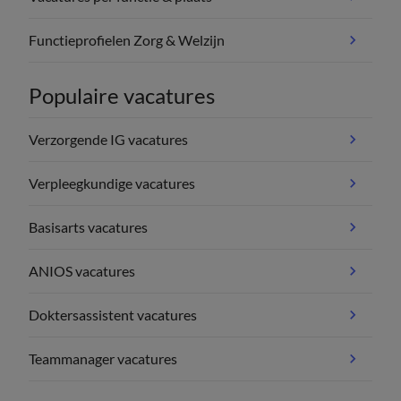
Functieprofielen Zorg & Welzijn
Populaire vacatures
Verzorgende IG vacatures
Verpleegkundige vacatures
Basisarts vacatures
ANIOS vacatures
Doktersassistent vacatures
Teammanager vacatures