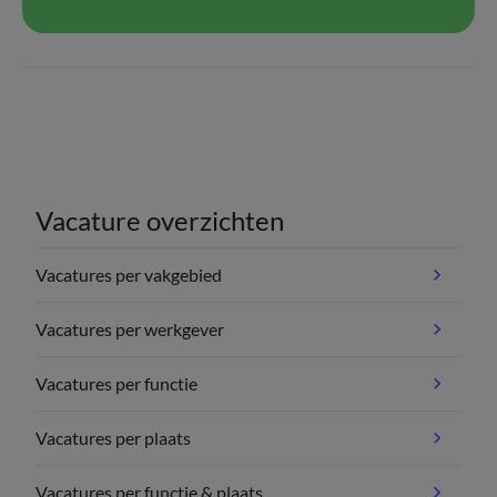
Vacature overzichten
Vacatures per vakgebied
Vacatures per werkgever
Vacatures per functie
Vacatures per plaats
Vacatures per functie & plaats