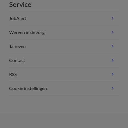
Service
JobAlert
Werven in de zorg
Tarieven
Contact
RSS
Cookie instellingen