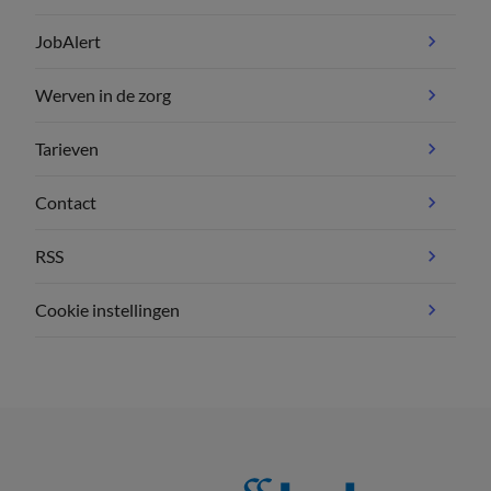
JobAlert
Werven in de zorg
Tarieven
Contact
RSS
Cookie instellingen