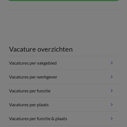
Vacature overzichten
Vacatures per vakgebied
Vacatures per werkgever
Vacatures per functie
Vacatures per plaats
Vacatures per functie & plaats