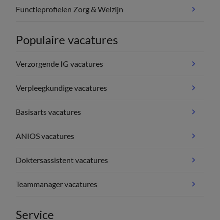
Functieprofielen Zorg & Welzijn
Populaire vacatures
Verzorgende IG vacatures
Verpleegkundige vacatures
Basisarts vacatures
ANIOS vacatures
Doktersassistent vacatures
Teammanager vacatures
Service