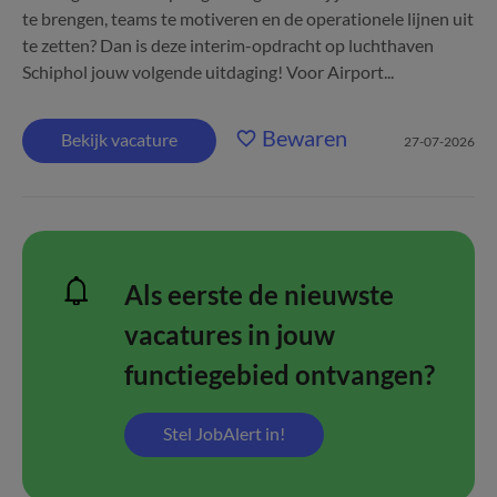
te brengen, teams te motiveren en de operationele lijnen uit
te zetten? Dan is deze interim-opdracht op luchthaven
Schiphol jouw volgende uitdaging! Voor Airport...
Bewaren
Bekijk vacature
27-07-2026
Als eerste de nieuwste
vacatures in jouw
functiegebied ontvangen?
Stel JobAlert in!