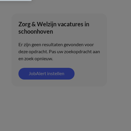
Zorg & Welzijn vacatures in
schoonhoven
Er zijn geen resultaten gevonden voor
deze opdracht. Pas uw zoekopdracht aan
en zoek opnieuw.
JobAlert instellen