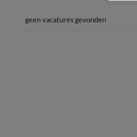
geen vacatures gevonden