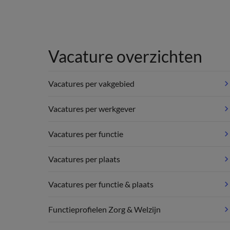
Vacature overzichten
Vacatures per vakgebied
Vacatures per werkgever
Vacatures per functie
Vacatures per plaats
Vacatures per functie & plaats
Functieprofielen Zorg & Welzijn