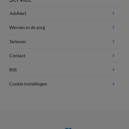
JobAlert
Werven in de zorg
Tarieven
Contact
RSS
Cookie instellingen