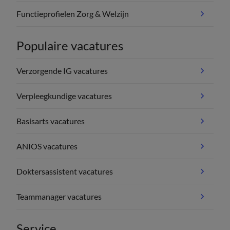
Functieprofielen Zorg & Welzijn
Populaire vacatures
Verzorgende IG vacatures
Verpleegkundige vacatures
Basisarts vacatures
ANIOS vacatures
Doktersassistent vacatures
Teammanager vacatures
Service