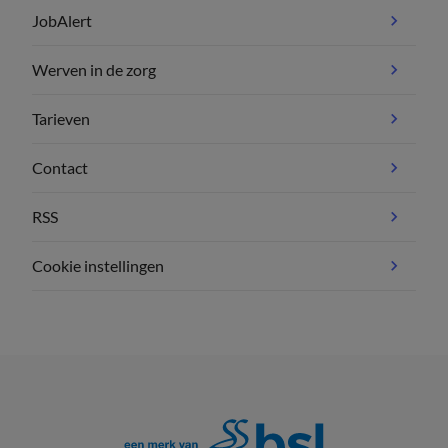
JobAlert
Werven in de zorg
Tarieven
Contact
RSS
Cookie instellingen