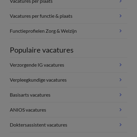
Vacatures per plaats
Vacatures per functie & plaats
Functieprofielen Zorg & Welzijn
Populaire vacatures
Verzorgende IG vacatures
Verpleegkundige vacatures
Basisarts vacatures
ANIOS vacatures
Doktersassistent vacatures