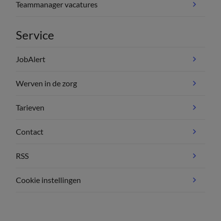
Teammanager vacatures
Service
JobAlert
Werven in de zorg
Tarieven
Contact
RSS
Cookie instellingen