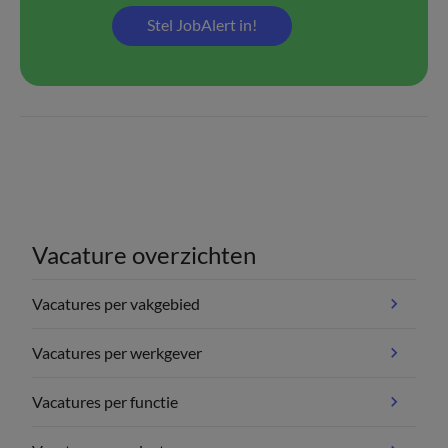
Stel JobAlert in!
Vacature overzichten
Vacatures per vakgebied
Vacatures per werkgever
Vacatures per functie