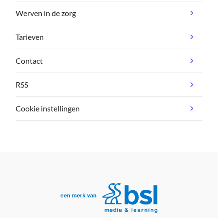
Werven in de zorg
Tarieven
Contact
RSS
Cookie instellingen