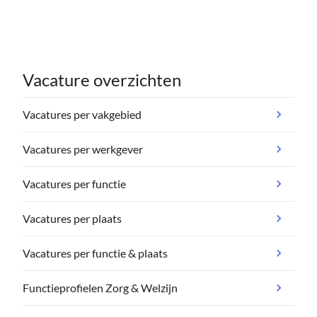
Vacature overzichten
Vacatures per vakgebied
Vacatures per werkgever
Vacatures per functie
Vacatures per plaats
Vacatures per functie & plaats
Functieprofielen Zorg & Welzijn