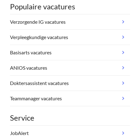
Populaire vacatures
Verzorgende IG vacatures
Verpleegkundige vacatures
Basisarts vacatures
ANIOS vacatures
Doktersassistent vacatures
Teammanager vacatures
Service
JobAlert