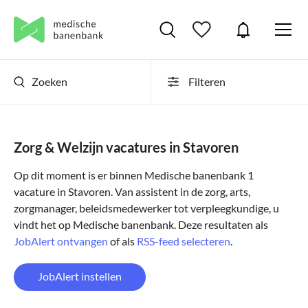
Zoeken
Filteren
Zorg & Welzijn vacatures in Stavoren
Op dit moment is er binnen Medische banenbank 1
vacature in Stavoren. Van assistent in de zorg, arts,
zorgmanager, beleidsmedewerker tot verpleegkundige, u
vindt het op Medische banenbank. Deze resultaten als
JobAlert ontvangen
of als
RSS-feed selecteren
.
JobAlert instellen