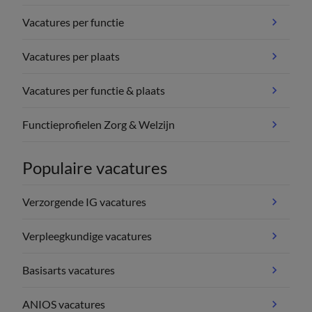
Vacatures per functie
Vacatures per plaats
Vacatures per functie & plaats
Functieprofielen Zorg & Welzijn
Populaire vacatures
Verzorgende IG vacatures
Verpleegkundige vacatures
Basisarts vacatures
ANIOS vacatures