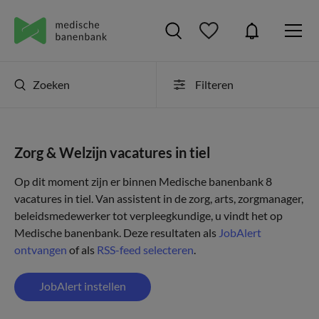
Zoeken
Filteren
Zorg & Welzijn vacatures in tiel
Op dit moment zijn er binnen Medische banenbank 8
vacatures in tiel. Van assistent in de zorg, arts, zorgmanager,
beleidsmedewerker tot verpleegkundige, u vindt het op
Medische banenbank. Deze resultaten als
JobAlert
ontvangen
of als
RSS-feed selecteren
.
JobAlert instellen