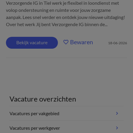
Verzorgende IG in Tiel werk je flexibel in loondienst met
volop ondersteuning en ruimte voor jouw zorgzame
aanpak. Lees snel verder en ontdek jouw nieuwe uitdaging!
Over het werk Jij bent Verzorgende IG binnen de...
Bewaren
Bekijk vacature
18-06-2026
Vacature overzichten
Vacatures per vakgebied
Vacatures per werkgever