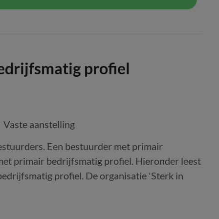
drijfsmatig profiel
Vaste aanstelling
stuurders. Een bestuurder met primair
et primair bedrijfsmatig profiel. Hieronder leest
drijfsmatig profiel. De organisatie 'Sterk in