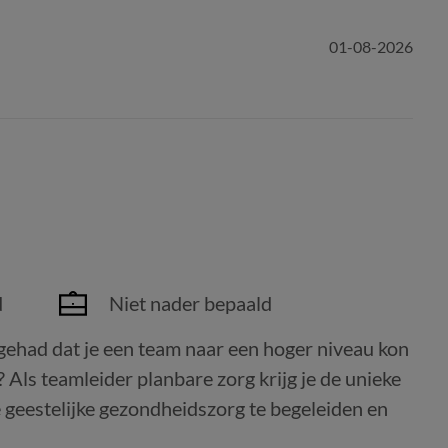
01-08-2026
d
Niet nader bepaald
gehad dat je een team naar een hoger niveau kon
? Als teamleider planbare zorg krijg je de unieke
 geestelijke gezondheidszorg te begeleiden en