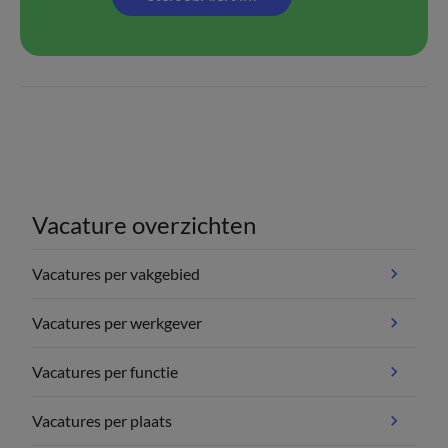
Vacature overzichten
Vacatures per vakgebied
Vacatures per werkgever
Vacatures per functie
Vacatures per plaats