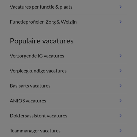
Vacatures per functie & plaats
Functieprofielen Zorg & Welzijn
Populaire vacatures
Verzorgende IG vacatures
Verpleegkundige vacatures
Basisarts vacatures
ANIOS vacatures
Doktersassistent vacatures
Teammanager vacatures