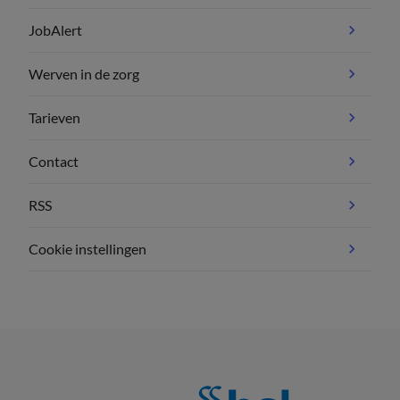
JobAlert
Werven in de zorg
Tarieven
Contact
RSS
Cookie instellingen