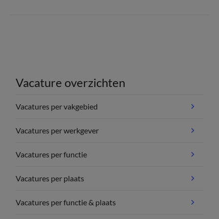
Vacature overzichten
Vacatures per vakgebied
Vacatures per werkgever
Vacatures per functie
Vacatures per plaats
Vacatures per functie & plaats