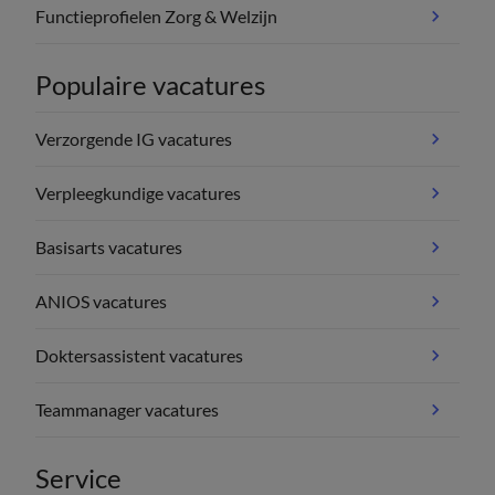
Functieprofielen Zorg & Welzijn
Populaire vacatures
Verzorgende IG vacatures
Verpleegkundige vacatures
Basisarts vacatures
ANIOS vacatures
Doktersassistent vacatures
Teammanager vacatures
Service