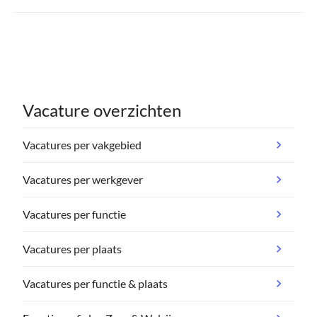
Vacature overzichten
Vacatures per vakgebied
Vacatures per werkgever
Vacatures per functie
Vacatures per plaats
Vacatures per functie & plaats