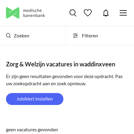
Zoeken
Filteren
Zorg & Welzijn vacatures in waddinxveen
Er zijn geen resultaten gevonden voor deze opdracht. Pas
uw zoekopdracht aan en zoek opnieuw.
JobAlert instellen
geen vacatures gevonden