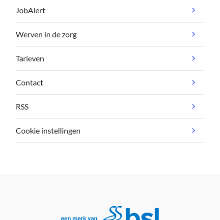
JobAlert
Werven in de zorg
Tarieven
Contact
RSS
Cookie instellingen