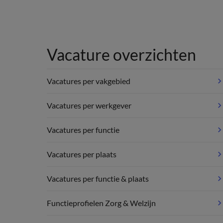
Vacature overzichten
Vacatures per vakgebied
Vacatures per werkgever
Vacatures per functie
Vacatures per plaats
Vacatures per functie & plaats
Functieprofielen Zorg & Welzijn