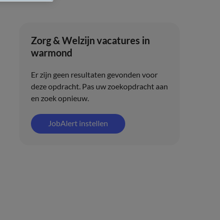
Zorg & Welzijn vacatures in
warmond
Er zijn geen resultaten gevonden voor
deze opdracht. Pas uw zoekopdracht aan
en zoek opnieuw.
JobAlert instellen