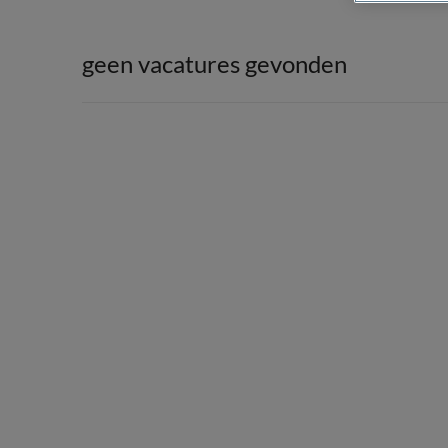
geen vacatures gevonden