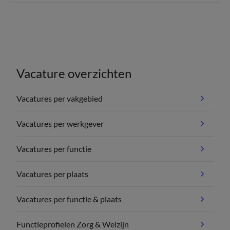
Vacature overzichten
Vacatures per vakgebied
Vacatures per werkgever
Vacatures per functie
Vacatures per plaats
Vacatures per functie & plaats
Functieprofielen Zorg & Welzijn