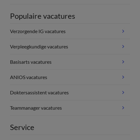
Populaire vacatures
Verzorgende IG vacatures
Verpleegkundige vacatures
Basisarts vacatures
ANIOS vacatures
Doktersassistent vacatures
Teammanager vacatures
Service