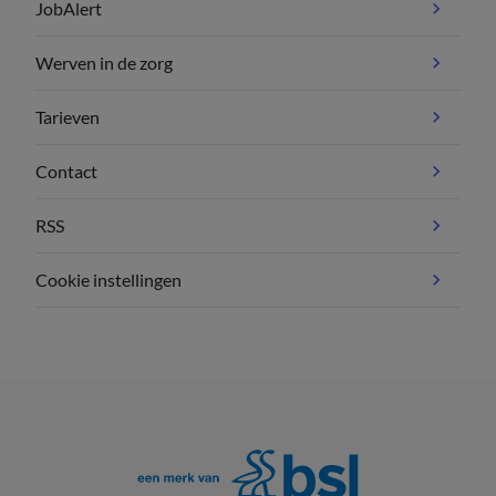
JobAlert
Werven in de zorg
Tarieven
Contact
RSS
Cookie instellingen