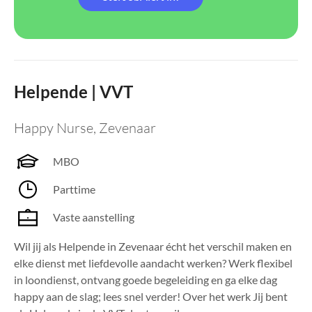
Helpende | VVT
Happy Nurse
,
Zevenaar
MBO
Parttime
Vaste aanstelling
Wil jij als Helpende in Zevenaar écht het verschil maken en
elke dienst met liefdevolle aandacht werken? Werk flexibel
in loondienst, ontvang goede begeleiding en ga elke dag
happy aan de slag; lees snel verder! Over het werk Jij bent