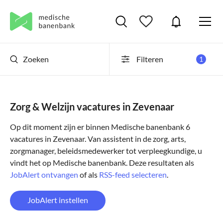
Zoeken
Filteren
1
Zorg & Welzijn vacatures in Zevenaar
Op dit moment zijn er binnen Medische banenbank 6
vacatures in Zevenaar. Van assistent in de zorg, arts,
zorgmanager, beleidsmedewerker tot verpleegkundige, u
vindt het op Medische banenbank. Deze resultaten als
JobAlert ontvangen
of als
RSS-feed selecteren
.
JobAlert instellen