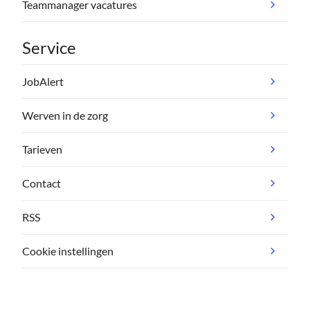
Teammanager vacatures
Service
JobAlert
Werven in de zorg
Tarieven
Contact
RSS
Cookie instellingen