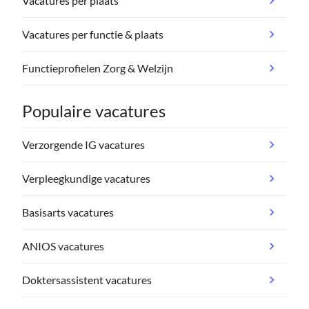
Vacatures per plaats
Vacatures per functie & plaats
Functieprofielen Zorg & Welzijn
Populaire vacatures
Verzorgende IG vacatures
Verpleegkundige vacatures
Basisarts vacatures
ANIOS vacatures
Doktersassistent vacatures