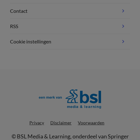
Contact
RSS
Cookie instellingen
Privacy
Disclaimer
Voorwaarden
©
BSL Media & Learning
, onderdeel van
Springer