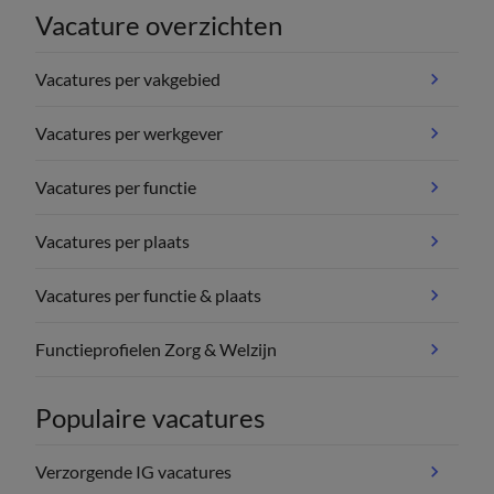
Vacature overzichten
Vacatures per vakgebied
Vacatures per werkgever
Vacatures per functie
Vacatures per plaats
Vacatures per functie & plaats
Functieprofielen Zorg & Welzijn
Populaire vacatures
Verzorgende IG vacatures