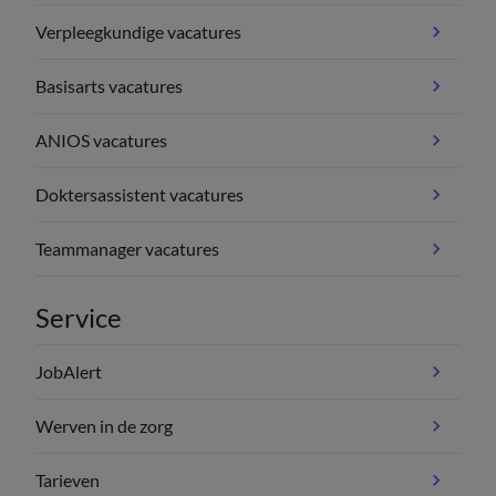
Verpleegkundige vacatures
Basisarts vacatures
ANIOS vacatures
Doktersassistent vacatures
Teammanager vacatures
Service
JobAlert
Werven in de zorg
Tarieven