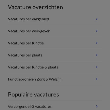
Vacature overzichten
Vacatures per vakgebied
Vacatures per werkgever
Vacatures per functie
Vacatures per plaats
Vacatures per functie & plaats
Functieprofielen Zorg & Welzijn
Populaire vacatures
Verzorgende IG vacatures