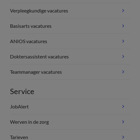
Verpleegkundige vacatures
Basisarts vacatures
ANIOS vacatures
Doktersassistent vacatures
Teammanager vacatures
Service
JobAlert
Werven in de zorg
Tarieven