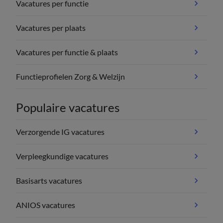
Vacatures per functie
Vacatures per plaats
Vacatures per functie & plaats
Functieprofielen Zorg & Welzijn
Populaire vacatures
Verzorgende IG vacatures
Verpleegkundige vacatures
Basisarts vacatures
ANIOS vacatures