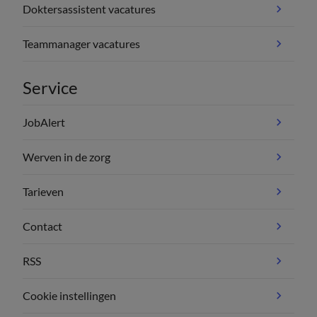
Doktersassistent vacatures
Teammanager vacatures
Service
JobAlert
Werven in de zorg
Tarieven
Contact
RSS
Cookie instellingen