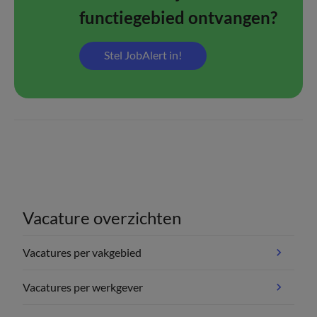
functiegebied ontvangen?
Stel JobAlert in!
Vacature overzichten
Vacatures per vakgebied
Vacatures per werkgever