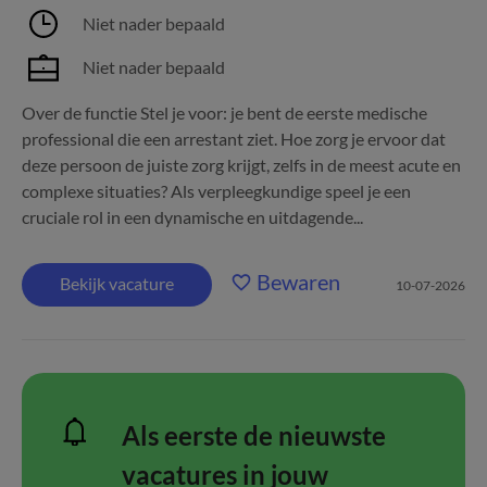
Niet nader bepaald
Niet nader bepaald
Over de functie Stel je voor: je bent de eerste medische
professional die een arrestant ziet. Hoe zorg je ervoor dat
deze persoon de juiste zorg krijgt, zelfs in de meest acute en
complexe situaties? Als verpleegkundige speel je een
cruciale rol in een dynamische en uitdagende...
Bewaren
Bekijk vacature
10-07-2026
Als eerste de nieuwste
vacatures in jouw