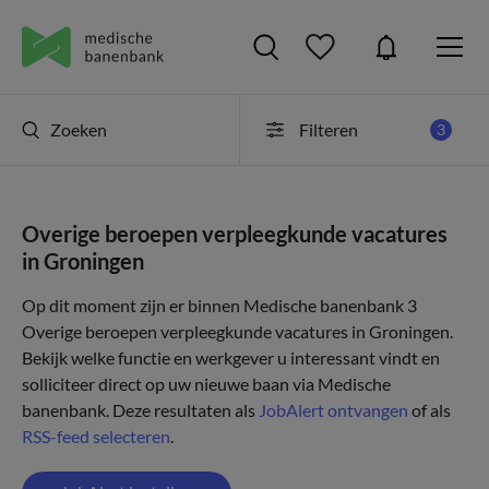
Zoeken
Filteren
3
Overige beroepen verpleegkunde vacatures
in Groningen
Op dit moment zijn er binnen Medische banenbank 3
Overige beroepen verpleegkunde vacatures in Groningen.
Bekijk welke functie en werkgever u interessant vindt en
solliciteer direct op uw nieuwe baan via Medische
banenbank. Deze resultaten als
JobAlert ontvangen
of als
RSS-feed selecteren
.