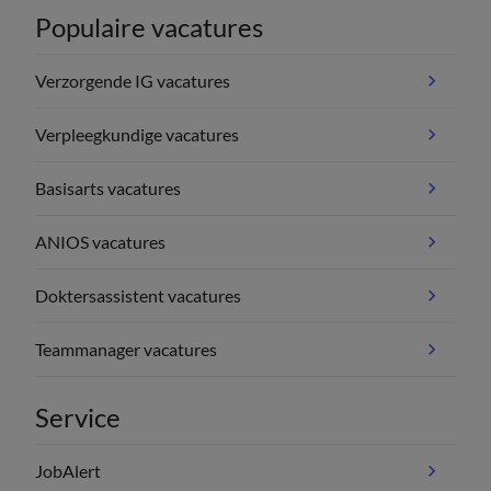
Populaire vacatures
Verzorgende IG vacatures
Verpleegkundige vacatures
Basisarts vacatures
ANIOS vacatures
Doktersassistent vacatures
Teammanager vacatures
Service
JobAlert