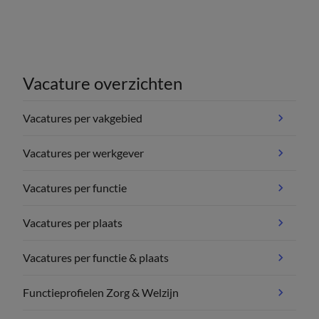
Vacature overzichten
Vacatures per vakgebied
Vacatures per werkgever
Vacatures per functie
Vacatures per plaats
Vacatures per functie & plaats
Functieprofielen Zorg & Welzijn