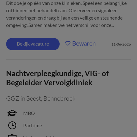
Dit doe je op één van onze klinieken. Speel een belangrijke
rol binnen het behandelteam. Observeer en signaleer
veranderingen en draag bij aan een veilige en steunende
omgeving. Samen maken we het verschil voor onze...
Bewaren
Bekijk vacature
11-06-2026
Nachtverpleegkundige, VIG- of
Begeleider Vervolgkliniek
GGZ inGeest
,
Bennebroek
MBO
Parttime