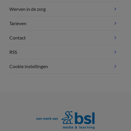
Werven in de zorg
Tarieven
Contact
RSS
Cookie instellingen