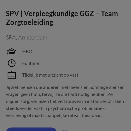
SPV | Verpleegkundige GGZ – Team
Zorgtoeleiding
SPA
,
Amsterdam
HBO
Fulltime
Tijdelijk met uitzicht op vast
Jij ziet mensen die anderen niet meer zien Sommige mensen
vragen geen hulp, terwijl ze die hard nodig hebben. Ze
mijden zorg, verliezen het vertrouwen in instanties of raken
steeds verder vast in psychiatrische problematiek,
verslaving of maatschappelijke uitval. Juist daar...