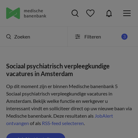
Zoeken
Filteren
3
Sociaal psychiatrisch verpleegkundige
vacatures in Amsterdam
Op dit moment zijn er binnen Medische banenbank 5
Sociaal psychiatrisch verpleegkundige vacatures in
Amsterdam. Bekijk welke functie en werkgever u
interessant vindt en solliciteer direct op uw nieuwe baan via
Medische banenbank. Deze resultaten als
JobAlert
ontvangen
of als
RSS-feed selecteren
.