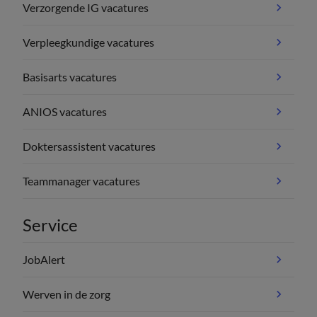
Verzorgende IG vacatures
Verpleegkundige vacatures
Basisarts vacatures
ANIOS vacatures
Doktersassistent vacatures
Teammanager vacatures
Service
JobAlert
Werven in de zorg