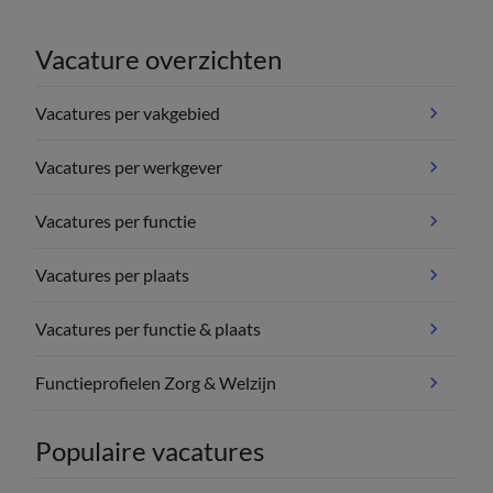
Vacature overzichten
Vacatures per vakgebied
Vacatures per werkgever
Vacatures per functie
Vacatures per plaats
Vacatures per functie & plaats
Functieprofielen Zorg & Welzijn
Populaire vacatures