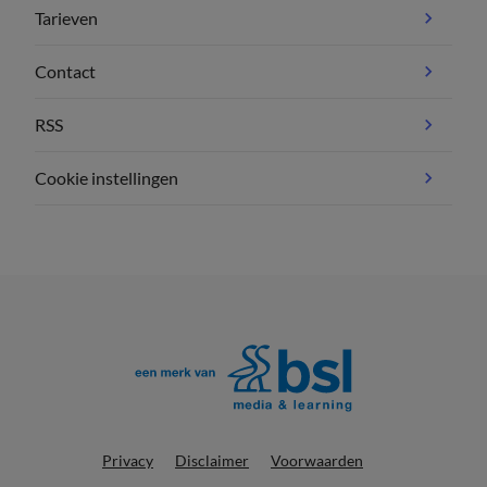
Tarieven
Contact
RSS
Cookie instellingen
Privacy
Disclaimer
Voorwaarden