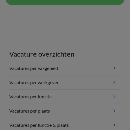
Vacature overzichten
Vacatures per vakgebied
Vacatures per werkgever
Vacatures per functie
Vacatures per plaats
Vacatures per functie & plaats