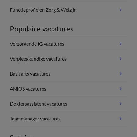
Functieprofielen Zorg & Welzijn
Populaire vacatures
Verzorgende IG vacatures
Verpleegkundige vacatures
Basisarts vacatures
ANIOS vacatures
Doktersassistent vacatures
Teammanager vacatures