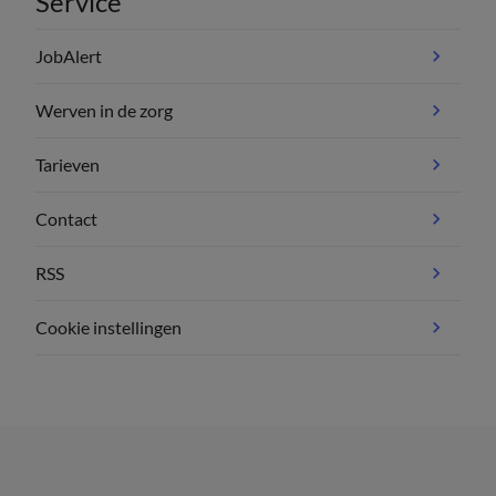
Service
JobAlert
Werven in de zorg
Tarieven
Contact
RSS
Cookie instellingen