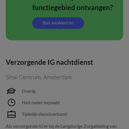
functiegebied ontvangen?
Stel JobAlert in!
Verzorgende IG nachtdienst
Sinai Centrum
,
Amsterdam
Overig
Niet nader bepaald
Tijdelijk dienstverband
Als verzorgende IG’er bij de Langdurige Zorgafdeling van