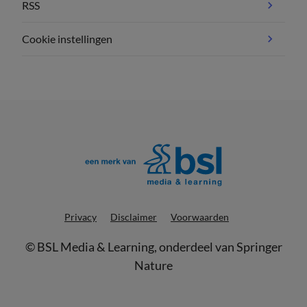
RSS
Cookie instellingen
Privacy
Disclaimer
Voorwaarden
©
BSL Media & Learning
, onderdeel van
Springer
Nature