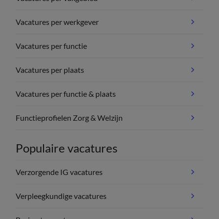
Vacatures per werkgever
Vacatures per functie
Vacatures per plaats
Vacatures per functie & plaats
Functieprofielen Zorg & Welzijn
Populaire vacatures
Verzorgende IG vacatures
Verpleegkundige vacatures