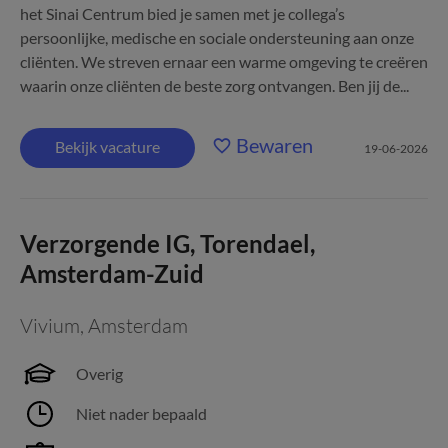
het Sinai Centrum bied je samen met je collega’s
persoonlijke, medische en sociale ondersteuning aan onze
cliënten. We streven ernaar een warme omgeving te creëren
waarin onze cliënten de beste zorg ontvangen. Ben jij de...
Bewaren
Bekijk vacature
19-06-2026
Verzorgende IG, Torendael,
Amsterdam-Zuid
Vivium
,
Amsterdam
Overig
Niet nader bepaald