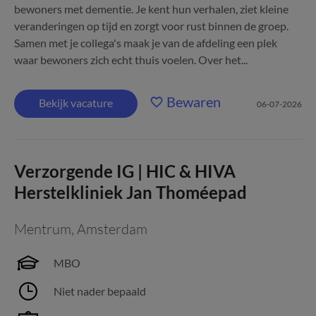
bewoners met dementie. Je kent hun verhalen, ziet kleine
veranderingen op tijd en zorgt voor rust binnen de groep.
Samen met je collega's maak je van de afdeling een plek
waar bewoners zich echt thuis voelen. Over het...
Bewaren
Bekijk vacature
06-07-2026
Verzorgende IG | HIC & HIVA
Herstelkliniek Jan Thoméepad
Mentrum
,
Amsterdam
MBO
Niet nader bepaald