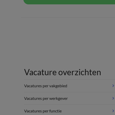
Vacature overzichten
Vacatures per vakgebied
Vacatures per werkgever
Vacatures per functie